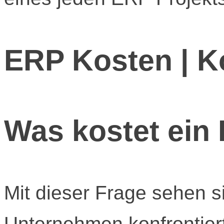
ERP Kosten | K
Was kostet ein
Mit dieser Frage sehen s
Unternehmen konfrontier