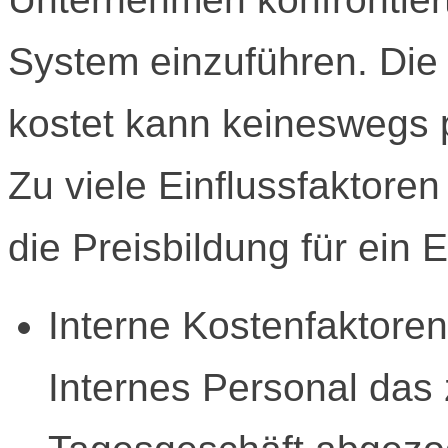
System einzuführen. Die
kostet kann keineswegs 
Zu viele Einflussfaktor
die Preisbildung für ein
Interne Kostenfaktoren
Internes Personal das