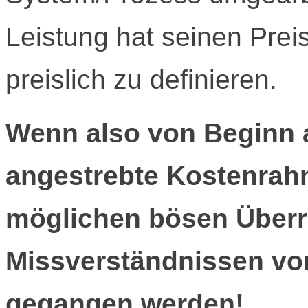
Leistung hat seinen Preis
preislich zu definieren.
Wenn also von Beginn a
angestrebte Kostenrah
möglichen bösen Über
Missverständnissen vo
gegangen werden!