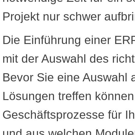
Projekt nur schwer aufbr
Die Einführung einer ERP
mit der Auswahl des ric
Bevor Sie eine Auswahl 
Lösungen treffen können
Geschäftsprozesse für Ih
und aus welchen Modul