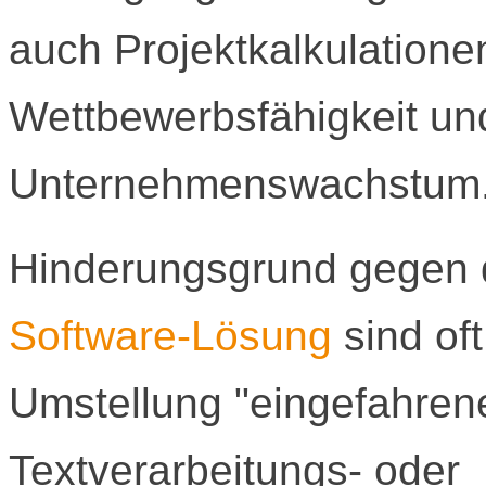
auch Projektkalkulatione
Wettbewerbsfähigkeit un
Unternehmenswachstum
Hinderungsgrund gegen 
Software-Lösung
sind of
Umstellung "eingefahren
Textverarbeitungs- oder