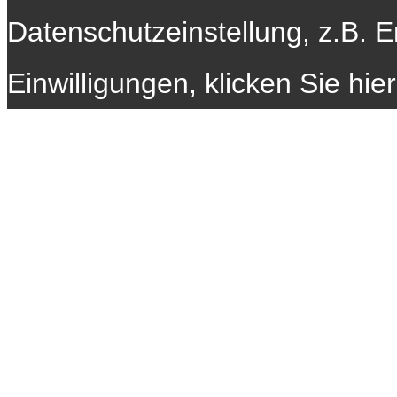
Datenschutzeinstellung, z.B. E
Einwilligungen, klicken Sie hie