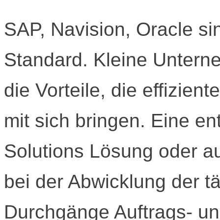
SAP, Navision, Oracle s
Standard. Kleine Untern
die Vorteile, die effizie
mit sich bringen. Eine e
Solutions Lösung oder a
bei der Abwicklung der tä
Durchgänge Auftrags- un