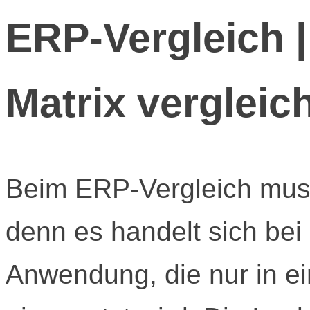
ERP-Vergleich 
Matrix vergleic
Beim ERP-Vergleich muss
denn es handelt sich bei
Anwendung, die nur in ei