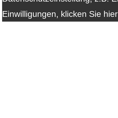
Einwilligungen, klicken Sie hie