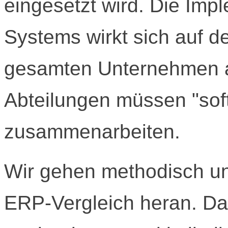
eingesetzt wird. Die Imp
Systems wirkt sich auf d
gesamten Unternehmen a
Abteilungen müssen "sof
zusammenarbeiten.
Wir gehen methodisch und
ERP-Vergleich heran. Da