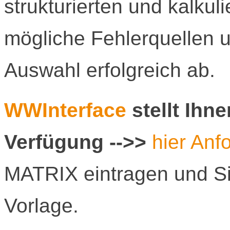
strukturierten und kalkul
mögliche Fehlerquellen 
Auswahl erfolgreich ab.
WWInterface
stellt Ihn
Verfügung -->>
hier Anf
MATRIX eintragen und Si
Vorlage.